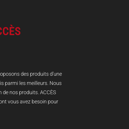
ACCÈS
proposons des produits d’une
is parmi les meilleurs. Nous
n de nos produits. ACCÈS
dont vous avez besoin pour