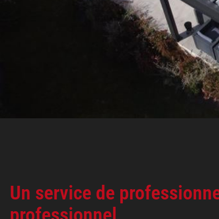
Un service de professionne
professionnel