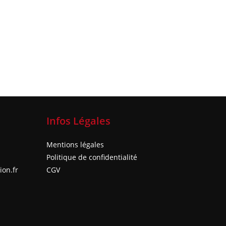
Infos Légales
Mentions légales
Politique de confidentialité
on.fr
CGV