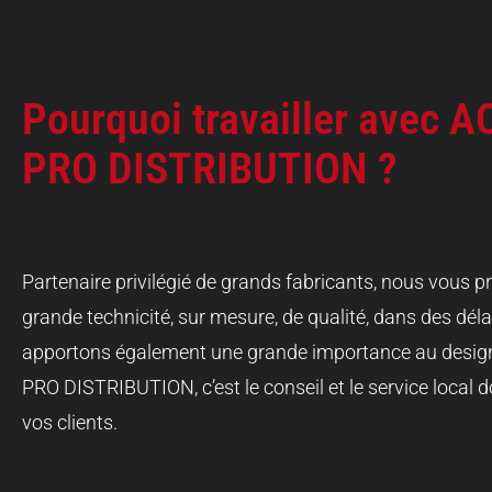
Pourquoi travailler avec 
PRO DISTRIBUTION ?
Partenaire privilégié de grands fabricants, nous vous 
grande technicité, sur mesure, de qualité, dans des déla
apportons également une grande importance au desig
PRO DISTRIBUTION, c’est le conseil et le service local 
vos clients.