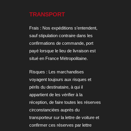
TRANSPORT
Frais : Nos expéditions s’entendent,
sauf stipulation contraire dans les
confirmations de commande, port
payé lorsque le lieu de livraison est
situé en France Métropolitaine.
Risques : Les marchandises
voyagent toujours aux risques et
périls du destinataire, à qui il
appartient de les vérifier à la
réception, de faire toutes les réserves
circonstanciées auprès du
transporteur sur la lettre de voiture et
confirmer ces réserves par lettre