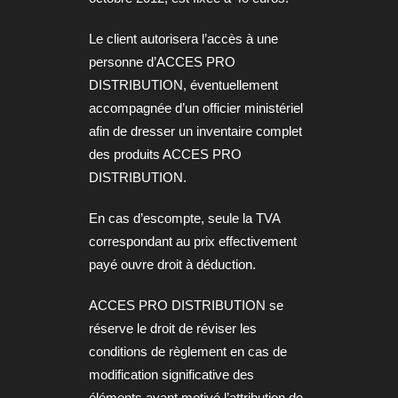
Le client autorisera l’accès à une
personne d’ACCES PRO
DISTRIBUTION, éventuellement
accompagnée d’un officier ministériel
afin de dresser un inventaire complet
des produits ACCES PRO
DISTRIBUTION.
En cas d’escompte, seule la TVA
correspondant au prix effectivement
payé ouvre droit à déduction.
ACCES PRO DISTRIBUTION se
réserve le droit de réviser les
conditions de règlement en cas de
modification significative des
éléments ayant motivé l’attribution de