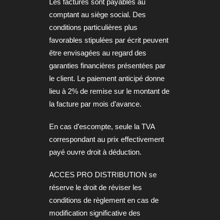
Les factures sont payables au
comptant au siège social. Des
conditions particulières plus
favorables stipulées par écrit peuvent
être envisagées au regard des
garanties financières présentées par
le client. Le paiement anticipé donne
lieu à 2% de remise sur le montant de
la facture par mois d’avance.
En cas d’escompte, seule la TVA
correspondant au prix effectivement
payé ouvre droit à déduction.
ACCES PRO DISTRIBUTION se
réserve le droit de réviser les
conditions de règlement en cas de
modification significative des