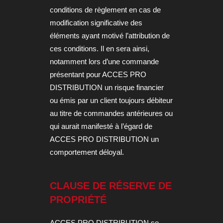
conditions de règlement en cas de
modification significative des
éléments ayant motivé l’attribution de
ces conditions. Il en sera ainsi,
notamment lors d’une commande
présentant pour ACCES PRO
DISTRIBUTION un risque financier
ou émis par un client toujours débiteur
au titre de commandes antérieures ou
qui aurait manifesté à l’égard de
ACCES PRO DISTRIBUTION un
comportement déloyal.
CLAUSE DE RÉSERVE DE
PROPRIÉTÉ
ACCES PRO DISTRIBUTION se