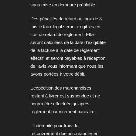
sans mise en demeure préalable.
Des pénalités de retard au taux de 3
fois le taux légal seront exigibles en
cas de retard de règlement. Elles
seront calculées de la date d’exigibilité
de la facture à la date de règlement
effectif, et seront payables à réception
de l’avis vous informant que nous les
avons portées à votre débit.
L’expédition des marchandises
restant à livrer est suspendue et ne
pourra être effectuée qu’après
règlement par virement bancaire.
L’indemnité pour frais de
recouvrement due au créancier en