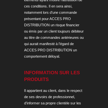
ces conditions. Il en sera ainsi,
notamment lors d’une commande
présentant pour ACCES PRO
DISTRIBUTION un risque financier
ou émis par un client toujours débiteur
au titre de commandes antérieures ou
qui aurait manifesté à l’égard de
ACCES PRO DISTRIBUTION un
comportement déloyal.
INFORMATION SUR LES
PRODUITS
Il appartient au client, dans le respect
de ses devoirs de professionnel,
d’informer sa propre clientèle sur les