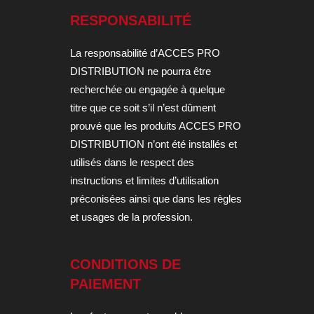
RESPONSABILITÉ
La responsabilité d’ACCES PRO
DISTRIBUTION ne pourra être
recherchée ou engagée à quelque
titre que ce soit s’il n’est dûment
prouvé que les produits ACCES PRO
DISTRIBUTION n’ont été installés et
utilisés dans le respect des
instructions et limites d’utilisation
préconisées ainsi que dans les règles
et usages de la profession.
CONDITIONS DE
PAIEMENT