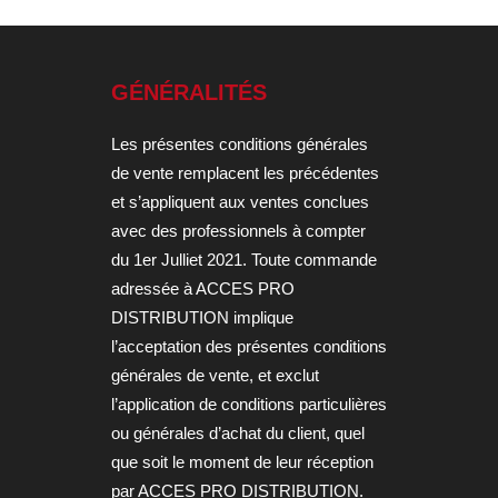
GÉNÉRALITÉS
Les présentes conditions générales
de vente remplacent les précédentes
et s’appliquent aux ventes conclues
avec des professionnels à compter
du 1er Julliet 2021. Toute commande
adressée à ACCES PRO
DISTRIBUTION implique
l’acceptation des présentes conditions
générales de vente, et exclut
l’application de conditions particulières
ou générales d’achat du client, quel
que soit le moment de leur réception
par ACCES PRO DISTRIBUTION.