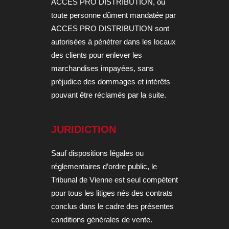
ACCES PRO DISTRIBUTION, ou
toute personne dûment mandatée par
ACCES PRO DISTRIBUTION sont
autorisées à pénétrer dans les locaux
des clients pour enlever les
marchandises impayées, sans
préjudice des dommages et intérêts
pouvant être réclamés par la suite.
JURIDICTION
Sauf dispositions légales ou
réglementaires d’ordre public, le
Tribunal de Vienne est seul compétent
pour tous les litiges nés des contrats
conclus dans le cadre des présentes
conditions générales de vente.