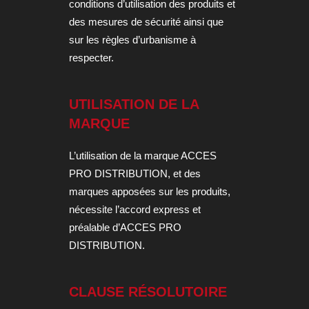
conditions d’utilisation des produits et
des mesures de sécurité ainsi que
sur les règles d’urbanisme à
respecter.
UTILISATION DE LA
MARQUE
L’utilisation de la marque ACCES
PRO DISTRIBUTION, et des
marques apposées sur les produits,
nécessite l’accord express et
préalable d’ACCES PRO
DISTRIBUTION.
CLAUSE RÉSOLUTOIRE