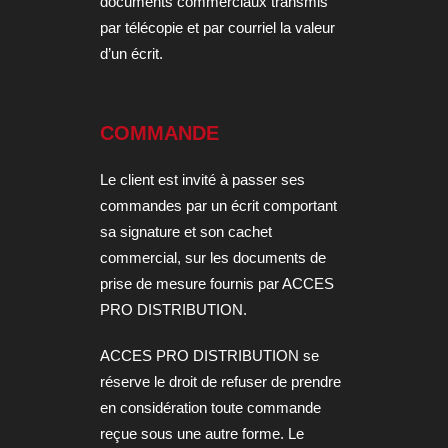
documents commerciaux transmis
par télécopie et par courriel la valeur
d’un écrit.
COMMANDE
Le client est invité à passer ses
commandes par un écrit comportant
sa signature et son cachet
commercial, sur les documents de
prise de mesure fournis par ACCES
PRO DISTRIBUTION.
ACCES PRO DISTRIBUTION se
réserve le droit de refuser de prendre
en considération toute commande
reçue sous une autre forme. Le