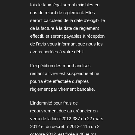
fois le taux légal seront exigibles en
cas de retard de règlement. Elles
seront calculées de la date d’exigibilité
de la facture à la date de règlement
effectif, et seront payables à réception
de l’avis vous informant que nous les
avons portées à votre débit.
L’expédition des marchandises
restant à livrer est suspendue et ne
pourra être effectuée qu’après
règlement par virement bancaire.
L’indemnité pour frais de
recouvrement due au créancier en
vertu de la loi n°2012-387 du 22 mars
2012 et du décret n°2012-1115 du 2
octobre 2012, est fixée à 40 euros.