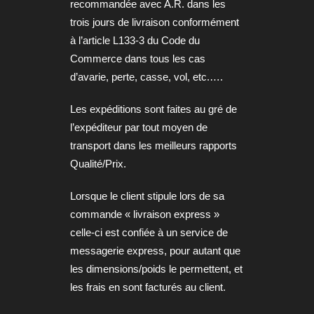
recommandée avec A.R. dans les
trois jours de livraison conformément
à l’article L133-3 du Code du
Commerce dans tous les cas
d’avarie, perte, casse, vol, etc.….
Les expéditions sont faites au gré de
l’expéditeur par tout moyen de
transport dans les meilleurs rapports
Qualité/Prix.
Lorsque le client stipule lors de sa
commande « livraison express »
celle-ci est confiée à un service de
messagerie express, pour autant que
les dimensions/poids le permettent, et
les frais en sont facturés au client.