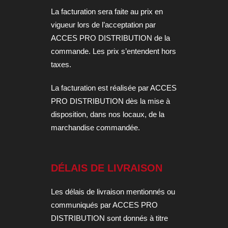
La facturation sera faite au prix en
vigueur lors de l’acceptation par
ACCES PRO DISTRIBUTION de la
commande. Les prix s’entendent hors
taxes.
La facturation est réalisée par ACCES
PRO DISTRIBUTION dès la mise à
disposition, dans nos locaux, de la
marchandise commandée.
DÉLAIS DE LIVRAISON
Les délais de livraison mentionnés ou
communiqués par ACCES PRO
DISTRIBUTION sont donnés à titre