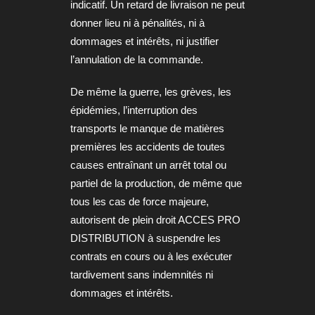
indicatif
. Un retard de livraison ne peut
donner lieu ni à pénalités, ni à
dommages et intérêts, ni justifier
l’annulation de la commande.
De même la guerre, les grèves, les
épidémies, l’interruption des
transports le manque de matières
premières les accidents de toutes
causes entraînant un arrêt total ou
partiel de la production, de même que
tous les cas de force majeure,
autorisent de plein droit ACCES PRO
DISTRIBUTION à suspendre les
contrats en cours ou à les exécuter
tardivement sans indemnités ni
dommages et intérêts.