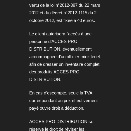
vertu de la loi n°2012-387 du 22 mars
2012 et du décret n°2012-1115 du 2
octobre 2012, est fixée à 40 euros.
Le client autorisera l’accès à une
personne d’ACCES PRO
DISTRIBUTION, éventuellement
accompagnée d’un officier ministériel
afin de dresser un inventaire complet
des produits ACCES PRO
DISTRIBUTION.
En cas d’escompte, seule la TVA
correspondant au prix effectivement
payé ouvre droit à déduction.
ACCES PRO DISTRIBUTION se
réserve le droit de réviser les