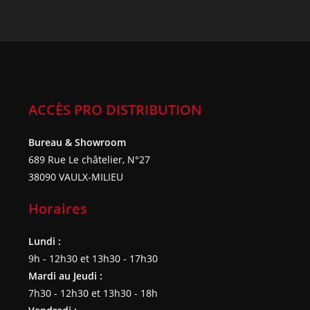
ACCÈS PRO DISTRIBUTION
Bureau & Showroom
689 Rue Le châtelier, N°27
38090 VAULX-MILIEU
Horaires
Lundi :
9h - 12h30 et 13h30 - 17h30
Mardi au Jeudi :
7h30 - 12h30 et 13h30 - 18h