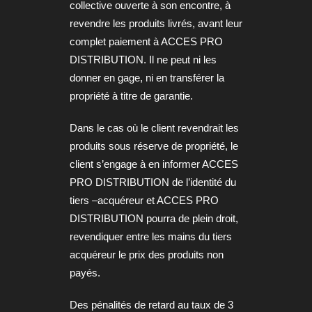
collective ouverte à son encontre, à
revendre les produits livrés, avant leur
complet paiement à ACCES PRO
DISTRIBUTION. Il ne peut ni les
donner en gage, ni en transférer la
propriété à titre de garantie.
Dans le cas où le client revendrait les
produits sous réserve de propriété, le
client s’engage à en informer ACCES
PRO DISTRIBUTION de l’identité du
tiers –acquéreur et ACCES PRO
DISTRIBUTION pourra de plein droit,
revendiquer entre les mains du tiers
acquéreur le prix des produits non
payés.
Des pénalités de retard au taux de 3