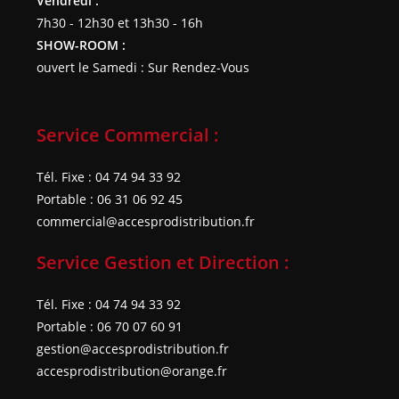
Vendredi :
7h30 - 12h30 et 13h30 - 16h
SHOW-ROOM :
ouvert le Samedi : Sur Rendez-Vous
Service Commercial :
Tél. Fixe : 04 74 94 33 92
Portable : 06 31 06 92 45
commercial@accesprodistribution.fr
Service Gestion et Direction :
Tél. Fixe : 04 74 94 33 92
Portable : 06 70 07 60 91
gestion@accesprodistribution.fr
accesprodistribution@orange.fr