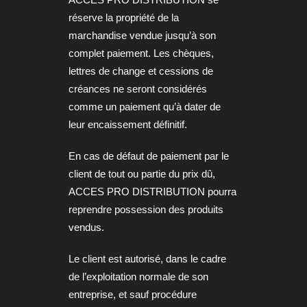
réserve la propriété de la
marchandise vendue jusqu’à son
complet paiement. Les chèques,
lettres de change et cessions de
créances ne seront considérés
comme un paiement qu’à dater de
leur encaissement définitif.
En cas de défaut de paiement par le
client de tout ou partie du prix dû,
ACCES PRO DISTRIBUTION pourra
reprendre possession des produits
vendus.
Le client est autorisé, dans le cadre
de l’exploitation normale de son
entreprise, et sauf procédure