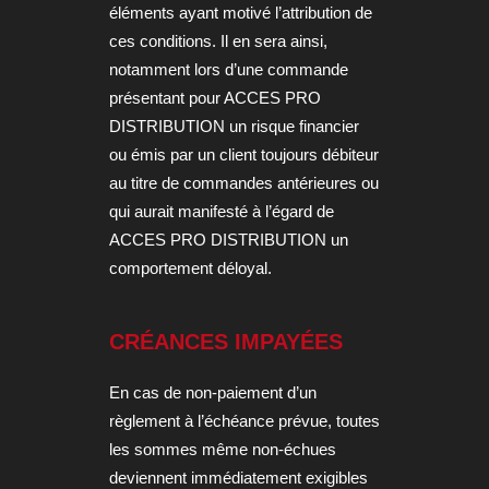
éléments ayant motivé l’attribution de
ces conditions. Il en sera ainsi,
notamment lors d’une commande
présentant pour ACCES PRO
DISTRIBUTION un risque financier
ou émis par un client toujours débiteur
au titre de commandes antérieures ou
qui aurait manifesté à l’égard de
ACCES PRO DISTRIBUTION un
comportement déloyal.
CRÉANCES IMPAYÉES
En cas de non-paiement d’un
règlement à l’échéance prévue, toutes
les sommes même non-échues
deviennent immédiatement exigibles