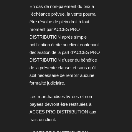
En cas de non-paiement du prix à
l’échéance prévue, la vente pourra
être résolue de plein droit à tout
moment par ACCES PRO
DISTRIBUTION après simple
notification écrite au client contenant
déclaration de la part d’ACCES PRO
DISTRIBUTION d’user du bénéfice
de la présente clause, et sans qu’il
soit nécessaire de remplir aucune
formalité judiciaire.
Les marchandises livrées et non
payées devront être restituées à
ACCES PRO DISTRIBUTION aux
frais du client.