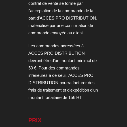
contrat de vente se forme par
l’acceptation de la commande de la
part d’ACCES PRO DISTRIBUTION,
matérialisé par une confirmation de
commande envoyée au client.
Les commandes adressées à
ACCES PRO DISTRIBUTION
devront être d’un montant minimal de
50 €. Pour des commandes
inférieures à ce seuil, ACCES PRO
DISTRIBUTION pourra facturer des
frais de traitement et d’expédition d’un
montant forfaitaire de 15€ HT.
PRIX