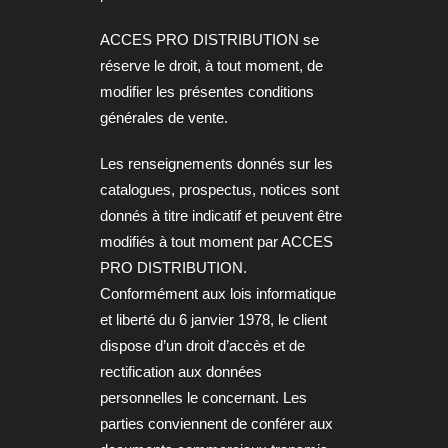
ACCES PRO DISTRIBUTION se
réserve le droit, à tout moment, de
modifier les présentes conditions
générales de vente.
Les renseignements donnés sur les
catalogues, prospectus, notices sont
donnés à titre indicatif et peuvent être
modifiés à tout moment par ACCES
PRO DISTRIBUTION.
Conformément aux lois informatique
et liberté du 6 janvier 1978, le client
dispose d’un droit d’accès et de
rectification aux données
personnelles le concernant. Les
parties conviennent de conférer aux