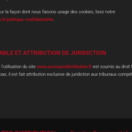
sur la façon dont nous faisons usage des cookies, lisez notre
fr/politique-confidentialite
.
CABLE ET ATTRIBUTION DE JURIDICTION
 l’utilisation du site
www.accesprodistribution.fr
est soumis au droit 
pas, il est fait attribution exclusive de juridiction aux tribunaux comp